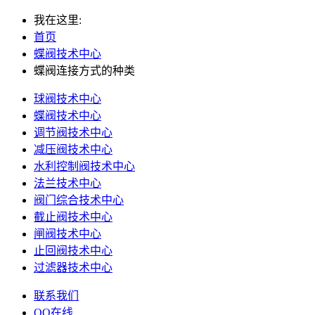
我在这里:
首页
蝶阀技术中心
蝶阀连接方式的种类
球阀技术中心
蝶阀技术中心
调节阀技术中心
减压阀技术中心
水利控制阀技术中心
法兰技术中心
阀门综合技术中心
截止阀技术中心
闸阀技术中心
止回阀技术中心
过滤器技术中心
联系我们
QQ在线