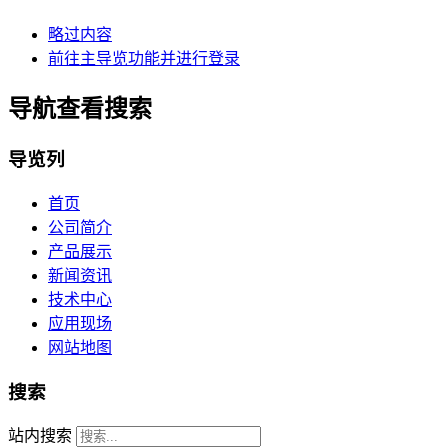
略过内容
前往主导览功能并进行登录
导航查看搜索
导览列
首页
公司简介
产品展示
新闻资讯
技术中心
应用现场
网站地图
搜索
站内搜索