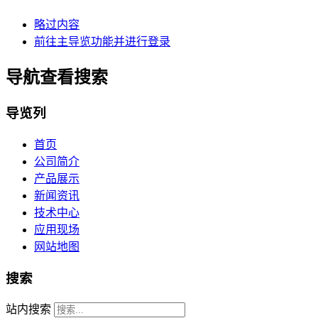
略过内容
前往主导览功能并进行登录
导航查看搜索
导览列
首页
公司简介
产品展示
新闻资讯
技术中心
应用现场
网站地图
搜索
站内搜索