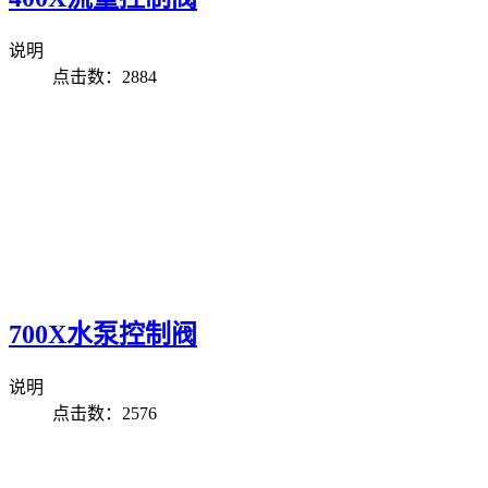
说明
点击数：2884
700X水泵控制阀
说明
点击数：2576