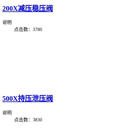
200X减压稳压阀
说明
点击数：3780
500X持压泄压阀
说明
点击数：3830