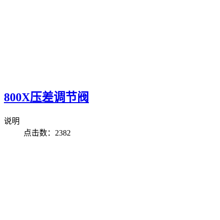
800X压差调节阀
说明
点击数：2382