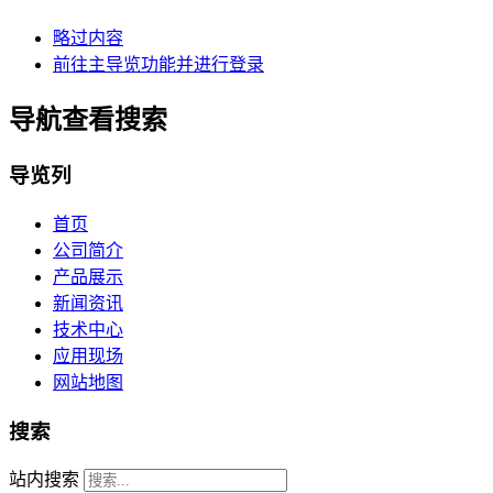
略过内容
前往主导览功能并进行登录
导航查看搜索
导览列
首页
公司简介
产品展示
新闻资讯
技术中心
应用现场
网站地图
搜索
站内搜索