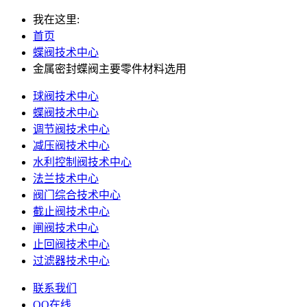
我在这里:
首页
蝶阀技术中心
金属密封蝶阀主要零件材料选用
球阀技术中心
蝶阀技术中心
调节阀技术中心
减压阀技术中心
水利控制阀技术中心
法兰技术中心
阀门综合技术中心
截止阀技术中心
闸阀技术中心
止回阀技术中心
过滤器技术中心
联系我们
QQ在线