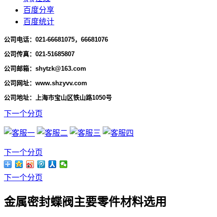
百度分享
百度统计
公司电话：
021-66681075，66681076
公司传真：021-51685807
公司邮箱：shytzk@163.com
公司网址：www.shzyvv.com
公司地址：上海市宝山区铁山路1050号
下一个分页
下一个分页
下一个分页
金属密封蝶阀主要零件材料选用