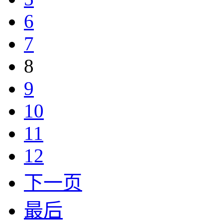
6
7
8
9
10
11
12
下一页
最后