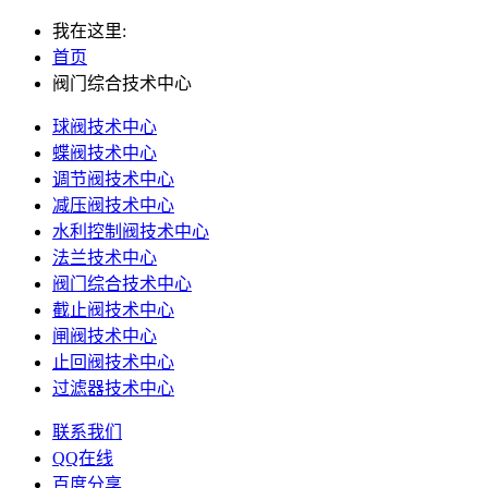
我在这里:
首页
阀门综合技术中心
球阀技术中心
蝶阀技术中心
调节阀技术中心
减压阀技术中心
水利控制阀技术中心
法兰技术中心
阀门综合技术中心
截止阀技术中心
闸阀技术中心
止回阀技术中心
过滤器技术中心
联系我们
QQ在线
百度分享