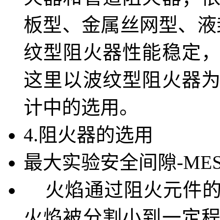
板型、金属丝网型、液
纹型阻火器性能稳定
这里以波纹型阻火器
计中的选用。
4.阻火器的选用
最大实验安全间隙-ME
火焰通过阻火元件的
火焰被分割小到一定