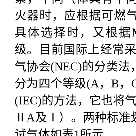
火器时，应根据可燃气
具体选择时，又根据
级。目前国际上经常
气协会(NEC)的分类
分为四个等级(A，B，
(IEC)的方法，它也
ⅡA及Ⅰ）。两种标准
试气体如表1所示。