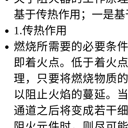
基于传热作用；一是基
1.传热作用
燃烧所需要的必要条
即着火点。低于着火
理，只要将燃烧物质
以阻止火焰的蔓延。
通道之后将变成若干
阻火元件时，则尽可