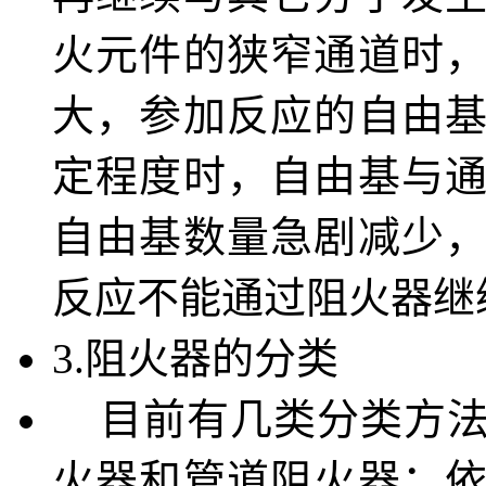
火元件的狭窄通道时
大，参加反应的自由
定程度时，自由基与
自由基数量急剧减少
反应不能通过阻火器继
3.阻火器的分类
目前有几类分类方法
火器和管道阻火器；