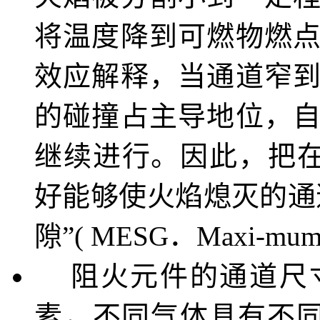
将温度降到可燃物燃
效应解释，当通道窄
的碰撞占主导地位，
继续进行。因此，把在一定
好能够使火焰熄灭的通
隙”( MESG．Maxi-mum Ex
阻火元件的通道尺寸
素，不同气体具有不同