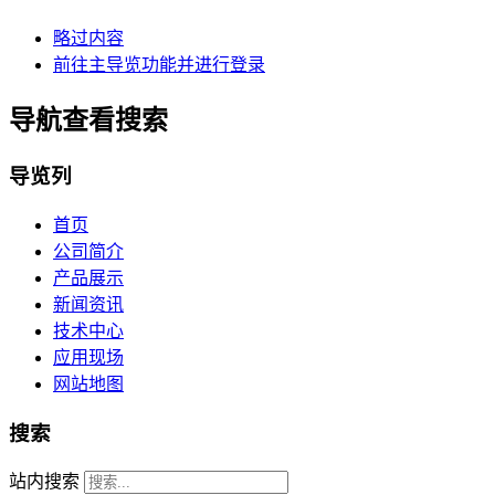
略过内容
前往主导览功能并进行登录
导航查看搜索
导览列
首页
公司简介
产品展示
新闻资讯
技术中心
应用现场
网站地图
搜索
站内搜索