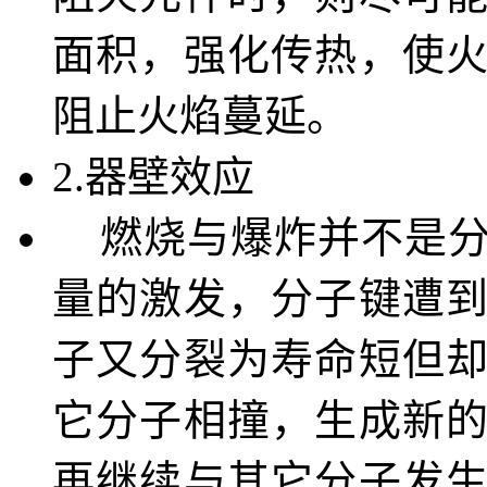
面积，强化传热，使
阻止火焰蔓延。
2.器壁效应
燃烧与爆炸并不是分
量的激发，分子键遭
子又分裂为寿命短但
它分子相撞，生成新
再继续与其它分子发