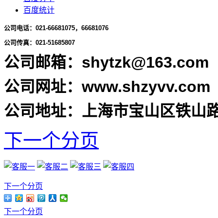
百度统计
公司电话：
021-66681075，66681076
公司传真：021-51685807
公司邮箱：shytzk@163.com
公司网址：www.shzyvv.com
公司地址：上海市宝山区铁山路1
下一个分页
下一个分页
下一个分页