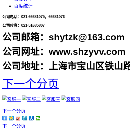
百度统计
公司电话：
021-66681075，66681076
公司传真：021-51685807
公司邮箱：shytzk@163.com
公司网址：www.shzyvv.com
公司地址：上海市宝山区铁山路1
下一个分页
下一个分页
下一个分页