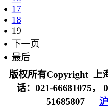
17
18
19
下一页
最后
版权所有Copyrigh
话：021-66681075， 
51685807
沪