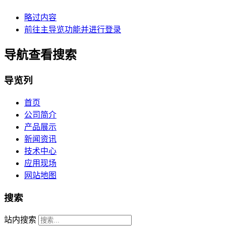
略过内容
前往主导览功能并进行登录
导航查看搜索
导览列
首页
公司简介
产品展示
新闻资讯
技术中心
应用现场
网站地图
搜索
站内搜索