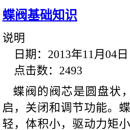
蝶阀基础知识
说明
日期：2013年11月04日
点击数：2493
蝶阀的阀芯是圆盘状，
启，关闭和调节功能。
轻，体积小，驱动力矩