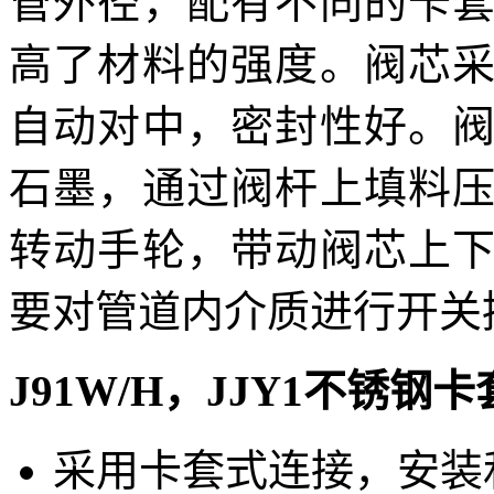
管外径，配有不同的卡
高了材料的强度。阀芯
自动对中，密封性好。
石墨，通过阀杆上填料
转动手轮，带动阀芯上
要对管道内介质进行开关
J91W/H
，
JJY1
不锈钢卡
采用卡套式连接，安装