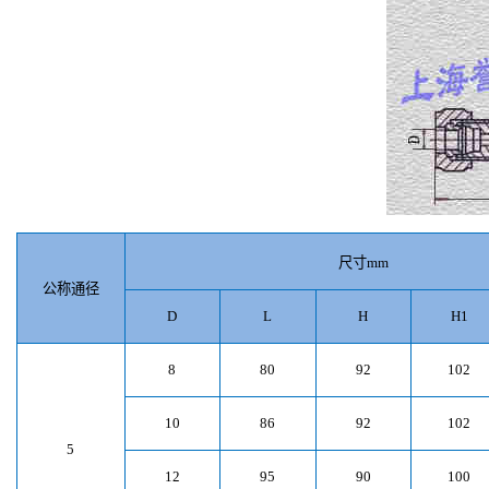
尺寸
mm
公称通径
D
L
H
H1
8
80
92
102
10
86
92
102
5
12
95
90
100