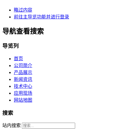
略过内容
前往主导览功能并进行登录
导航查看搜索
导览列
首页
公司简介
产品展示
新闻资讯
技术中心
应用现场
网站地图
搜索
站内搜索