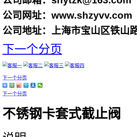
公司邮箱：shytzk@163.com
公司网址：www.shzyvv.com
公司地址：上海市宝山区铁山路1
下一个分页
下一个分页
下一个分页
不锈钢卡套式截止阀